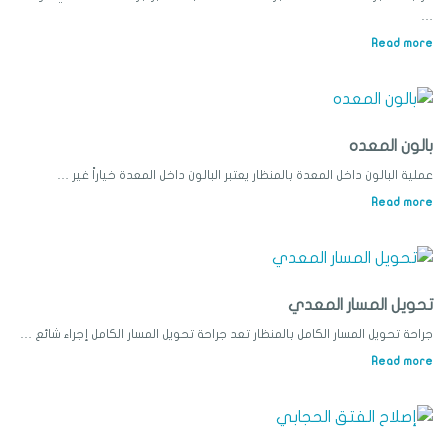
…
Read more
بالون المعده
عملية البالون داخل المعدة بالمنظار يعتبر البالون داخل المعدة خياراً غير …
Read more
تحويل المسار المعدي
جراحة تحويل المسار الكامل بالمنظار تعد جراحة تحويل المسار الكامل إجراء شائع …
Read more