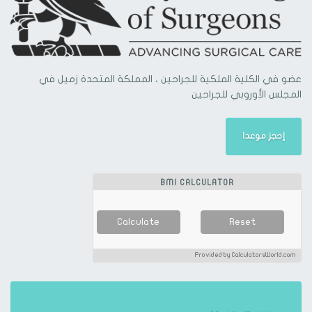
عضو في الكلية الملكية للجراحين ، المملكة المتحدة زميل في
المجلس الأوروبي للجراحين
إحجز موعدا
BMI CALCULATOR
Calculate
Reset
Provided by CalculatorsWorld.com