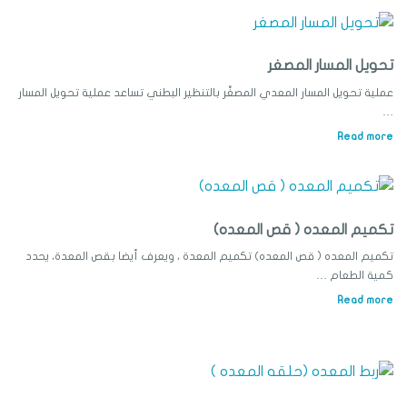
تحويل المسار المصغر
عملية تحويل المسار المعدي المصغِّر بالتنظير البطني تساعد عملية تحويل المسار
…
Read more
تكميم المعده ( قص المعده)
تكميم المعده ( قص المعده) تكميم المعدة ، ويعرف أيضا بقص المعدة، يحدد
كمية الطعام …
Read more